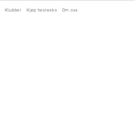
Klubber
Kjøp hestesko
Om oss