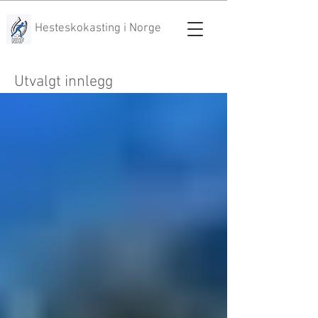
Hesteskokasting i Norge
Utvalgt innlegg